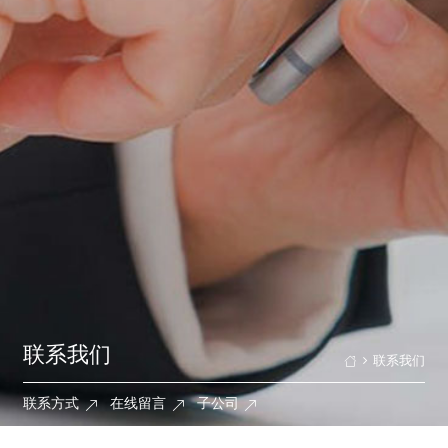
联系我们
联系我们

联系方式
在线留言
子公司


