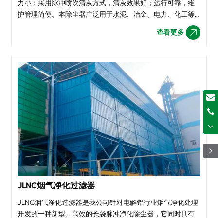
力小；采用脉冲喷吹清灰方式，清灰效果好；运行可靠，维
护管理简便。本除尘器广泛用于水泥、冶金、电力、化工等
行业含尘气体的的净化和物料回收。
查看更多

JLNC烟气净化过滤器
JLNC烟气净化过滤器是我公司针对电解铝行业烟气净化处理
开发的一种新型、高效的长袋脉冲净化除尘器，它同时具有