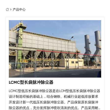
产品中心

LCMC型长袋脉冲除尘器
LCMC型低压长袋脉冲除尘器是在LCM型低压长袋脉冲除尘器
设计制造经验的基础上，结合钢铁、机械行业超低排放要求
开发设计新一代低压长袋脉冲除尘器。产品保留原长袋脉冲
除尘器的优点，充分发挥脉冲喷吹清灰的优点。产品采用耐