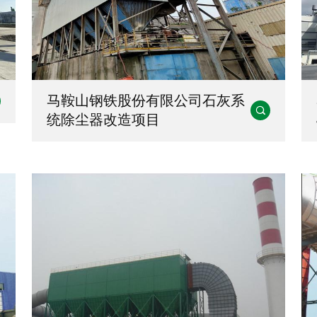
马鞍山钢铁股份有限公司石灰系

统除尘器改造项目